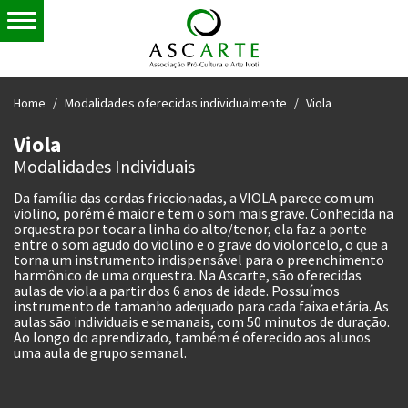
Home
Modalidades oferecidas individualmente
Viola
Viola
Modalidades Individuais
Da família das cordas friccionadas, a VIOLA parece com um
violino, porém é maior e tem o som mais grave. Conhecida na
orquestra por tocar a linha do alto/tenor, ela faz a ponte
entre o som agudo do violino e o grave do violoncelo, o que a
torna um instrumento indispensável para o preenchimento
harmônico de uma orquestra. Na Ascarte, são oferecidas
aulas de viola a partir dos 6 anos de idade. Possuímos
instrumento de tamanho adequado para cada faixa etária. As
aulas são individuais e semanais, com 50 minutos de duração.
Ao longo do aprendizado, também é oferecido aos alunos
uma aula de grupo semanal.