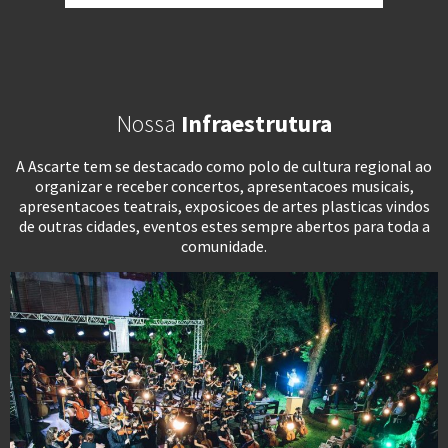
Nossa
Infraestrutura
A Ascarte tem se destacado como polo de cultura regional ao
organizar e receber concertos, apresentacoes musicais,
apresentacoes teatrais, exposicoes de artes plasticas vindos
de outras cidades, eventos estes sempre abertos para toda a
comunidade.