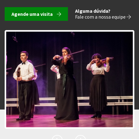
Alguma dúvida?
Agende uma visita
Fale com a nossa equipe