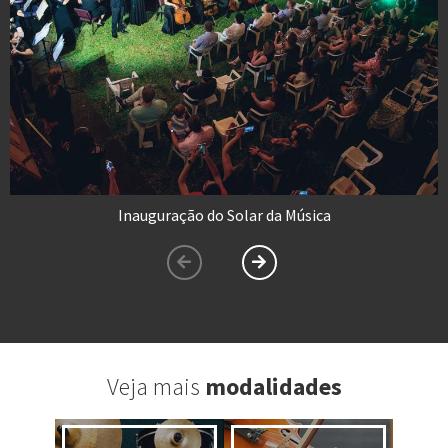
Inauguração do Solar da Música
Veja mais
modalidades