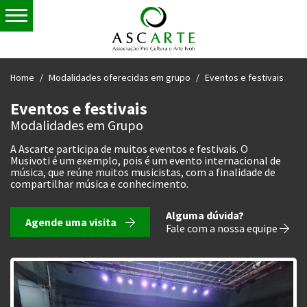
Home
Modalidades oferecidas em grupo
Eventos e festivais
Eventos e festivais
Modalidades em Grupo
A Ascarte participa de muitos eventos e festivais. O
Musivoti é um exemplo, pois é um evento internacional de
música, que reúne muitos musicistas, com a finalidade de
compartilhar música e conhecimento.
Alguma dúvida?
Agende uma visita
Fale com a nossa equipe