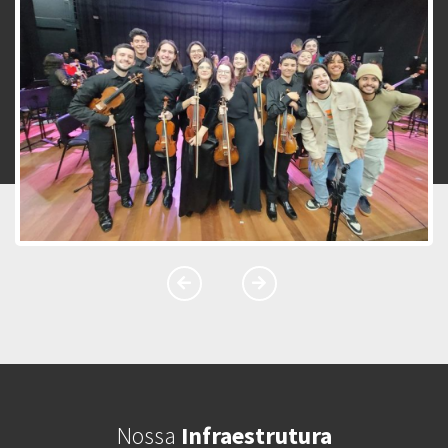
Nossa
Infraestrutura