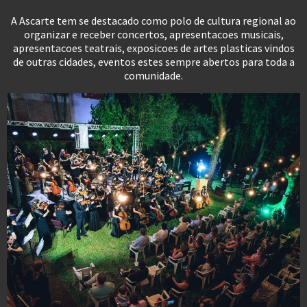
A Ascarte tem se destacado como polo de cultura regional ao
organizar e receber concertos, apresentacoes musicais,
apresentacoes teatrais, exposicoes de artes plasticas vindos
de outras cidades, eventos estes sempre abertos para toda a
comunidade.