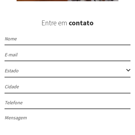
Entre em
contato
Nome
E-mail
Estado
Cidade
Telefone
Mensagem